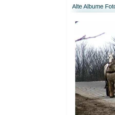
Alte Albume Fot