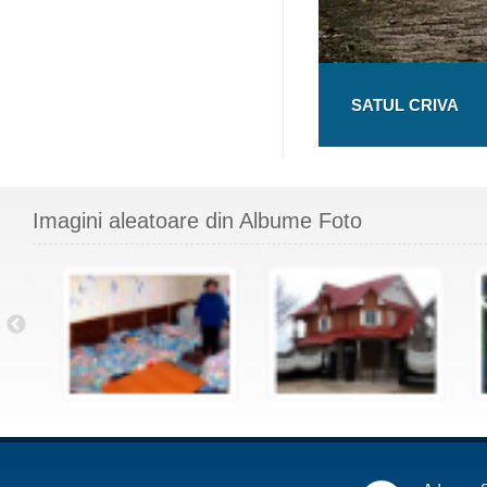
SATUL CRIVA
Imagini aleatoare din Albume Foto