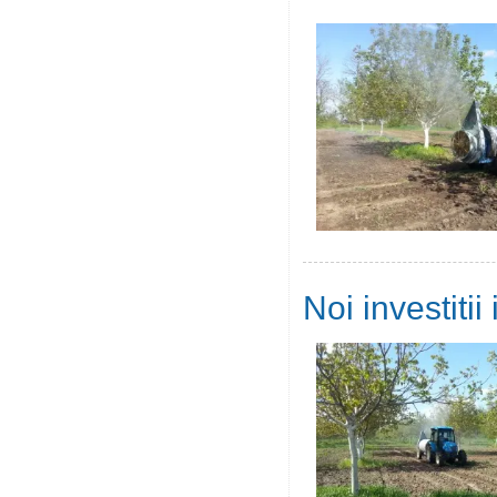
Noi investiti