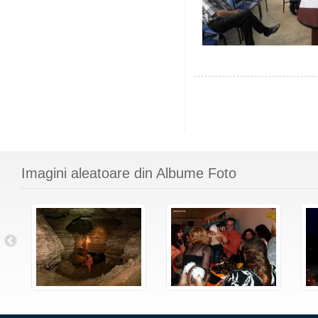
Imagini aleatoare din Albume Foto