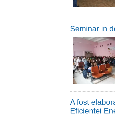
Seminar in do
A fost elabor
Eficientei Ene