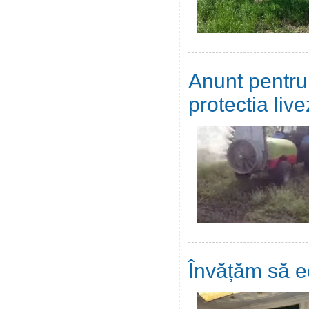
Anunt pentru 
protectia live
Învățăm să 